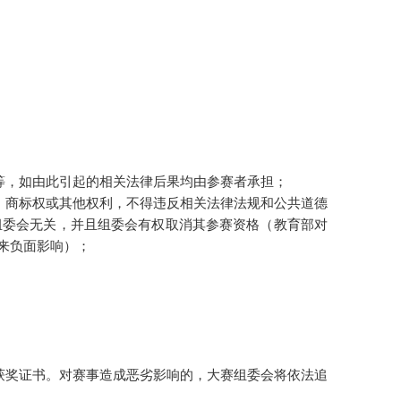
等，如由此引起的相关法律后果均由参赛者承担；
、商标权或其他权利，不得违反相关法律法规和公共道德
组委会无关，并且组委会有权取消其参赛资格（教育部对
来负面影响）；
获奖证书。对赛事造成恶劣影响的，大赛组委会将依法追