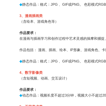
◆
静态作品：格式：JPG 、GIF或PNG。 色彩模式RG
3
、漫画插画类
（含绘本、游戏角色等）
作品要求：
在漫画与插画学习和创作过程中艺术灵感的揣摩和捕捉
作品包括： 漫画、插画、绘本、IP形象、游戏角色、
◆
静态作品：格式：JPG 、GIF或PNG。 色彩模式R
4
、数字影像类
（含短视频、动画、交互设计）
作品要求：
◆
动态作品：视频长度不超过3分钟，视频大小不超过200M，