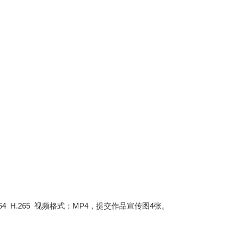
4 H.265 视频格式：MP4，提交作品宣传图4张。