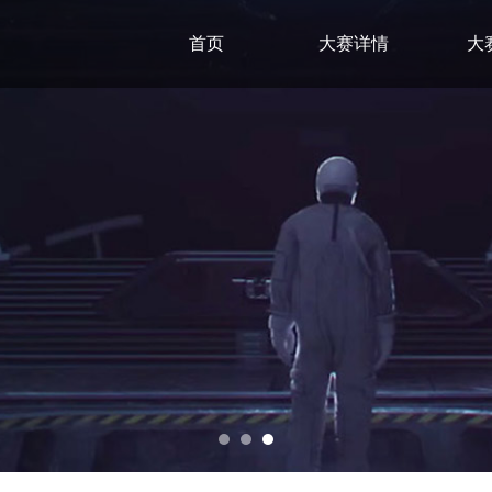
首页
大赛详情
大