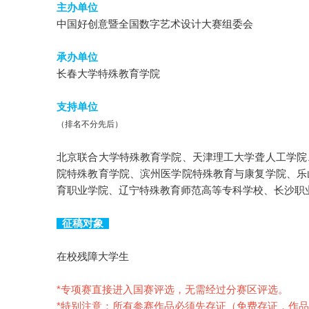
主办单位
中国好创意暨全国数字艺术设计大赛组委会
承办单位
长春大学特殊教育学院
支持单位
（排名不分先后）
北京联合大学特殊教育学院、天津理工大学聋人工学院
院特殊教育学院、滨州医学院特殊教育与康复学院、乐
育职业学院、辽宁特殊教育师范高等专科学校、长沙职
征稿对象
在校残障大学生
*
专项赛直接进入国赛评选，无需经过分赛区评选。
*
特别注意：所有参赛作品必须先存证（免费存证，作品