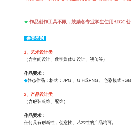
★
作品创作工具不限，鼓励各专业学生使用AIGC
参赛类别
1
、艺术设计类
（含空间设计、数字媒体UI设计、视传等）
作品要求：
◆
静态作品：格式：JPG 、GIF或PNG。 色彩模式RG
2
、产品设计类
（含服装服饰、配饰）
作品要求：
任何具有创新性，创意性、艺术性的产品均可。