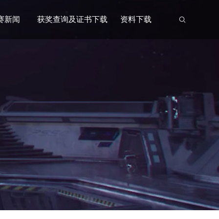
赛新闻
获奖查询及证书下载
资料下载