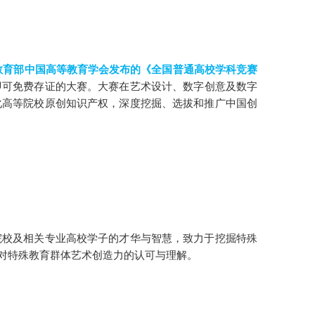
教育部中国高等教育学会发布的《全国普通高校学科竞赛
即可免费存证的大赛。大赛在艺术设计、数字创意及数字
化高等院校原创知识产权，深度挖掘、选拔和推广中国创
院校及相关专业高校学子的才华与智慧，致力于挖掘特殊
对特殊教育群体艺术创造力的认可与理解。