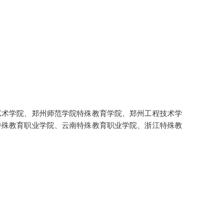
艺术学院、郑州师范学院特殊教育学院、郑州工程技术学
特殊教育职业学院、云南特殊教育职业学院、浙江特殊教