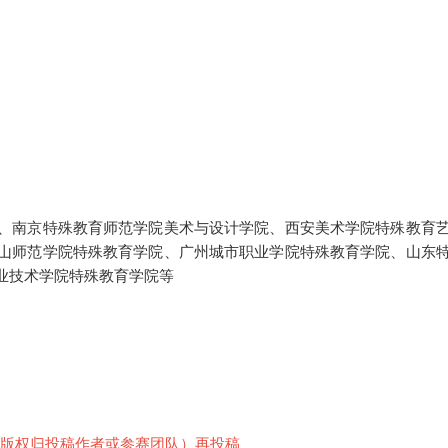
、南京特殊教育师范学院美术与设计学院、西安美术学院特殊教育
山师范学院特殊教育学院、广州城市职业学院特殊教育学院、山东
业技术学院特殊教育学院等
版权归投稿作者或参赛团队）再投稿