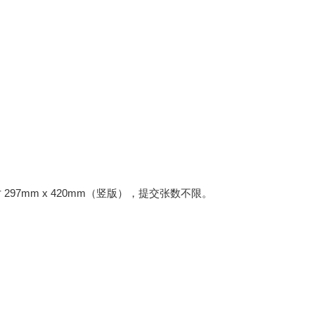
297mm x 420mm（竖版），提交张数不限。