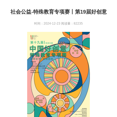
社会公益-特殊教育专项赛丨第19届好创意
时间：2024-12-23
阅读量：82235