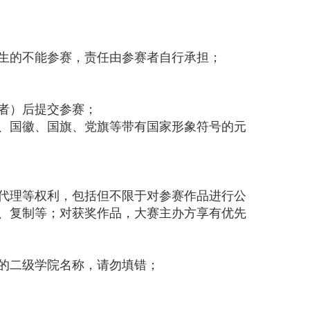
产生的不能参赛，责任由参赛者自行承担；
者）后提交参赛；
）、国徽、国旗、党旗等带有国家形象符号的元
化代理等权利，包括但不限于对参赛作品进行公
、复制等；对获奖作品，大赛主办方享有优先
的二级学院名称，请勿填错；