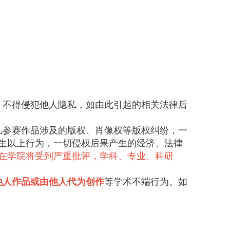
，不得侵犯他人隐私，如由此引起的相关法律后
凡参赛作品涉及的版权、肖像权等版权纠纷，一
生以上行为，一切侵权后果产生的经济、法律
在学院将受到严重批评，学科、专业、科研
他人作品或由他人代为创作
等学术不端行为。如