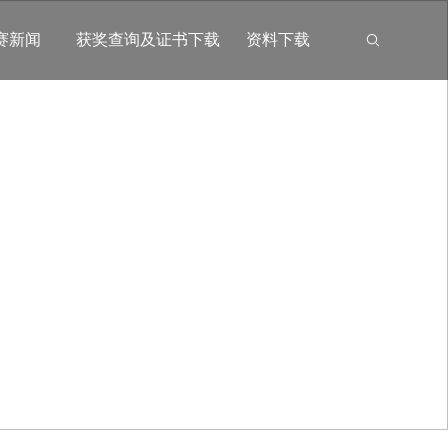
赛新闻
获奖查询及证书下载
资料下载