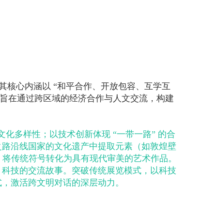
 的简称，其核心内涵以 “和平合作、开放包容、互学互
标，旨在通过跨区域的经济合作与人文交流，构建
文化多样性；以技术创新体现 “一带一路” 的合
绸之路沿线国家的文化遗产中提取元素（如敦煌壁
，将传统符号转化为具有现代审美的艺术作品。
化、科技的交流故事。突破传统展览模式，以科技
式，激活跨文明对话的深层动力。