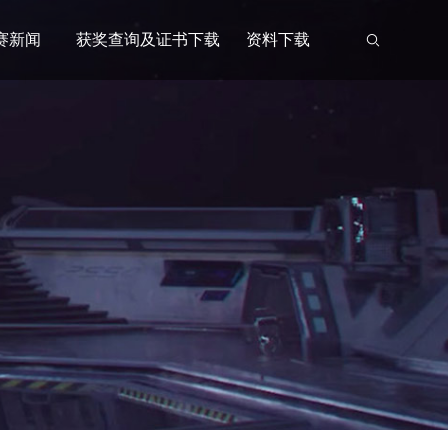
赛新闻
获奖查询及证书下载
资料下载