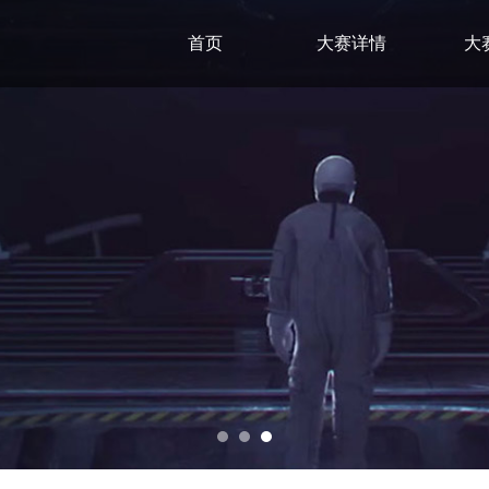
首页
大赛详情
大