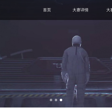
首页
大赛详情
大