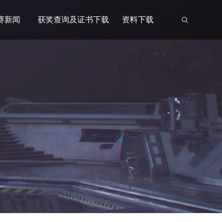
赛新闻
获奖查询及证书下载
资料下载