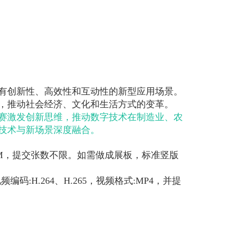
有创新性、高效性和互动性的新型应用场景。
，推动社会经济、文化和生活方式的变革。
赛激发创新思维，推动数字技术在制造业、农
技术与新场景深度融合。
过10M，提交张数不限。如需做成展板，标准竖版
:H.264、H.265，视频格式:MP4，并提