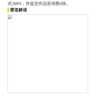
式:MP4，并提交作品宣传图4张。
赛道解读